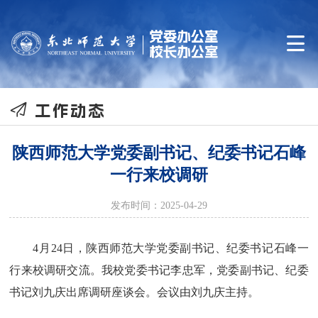


工作动态
陕西师范大学党委副书记、纪委书记石峰
一行来校调研
发布时间：2025-04-29
4月24日，陕西师范大学党委副书记、纪委书记石峰一
行来校调研交流。我校党委书记李忠军，党委副书记、纪委
书记刘九庆出席调研座谈会。会议由刘九庆主持。