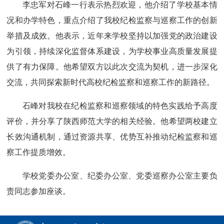
李忠军对石峰一行表示热烈欢迎，他介绍了学校基本情
况和办学特色，重点介绍了我校纪检监察与巡察工作的创新
举措及成效。他表示，近年来学校坚持以加强党的政治建设
为引领，持续深化监督体系建设，为学校事业高质量发展提
供了有力保障。他希望双方以此次交流为契机，进一步深化
交流，共同探索新时代高校纪检监察和巡察工作的新路径。
石峰对我校在纪检监察和巡察领域的特色实践给予高度
评价，并分享了陕西师范大学的相关经验。他希望两校建立
长效沟通机制，通过资源共享、优势互补推动纪检监察和巡
察工作提质增效。
学校党委办公室、纪委办公室、党委巡察办公室主要负
责同志参加座谈。