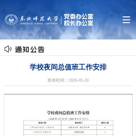


通知公告
学校夜间总值班工作安排
发布时间：2026-05-20