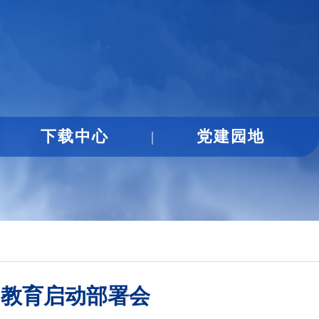
下载中心
党建园地
|
习教育启动部署会