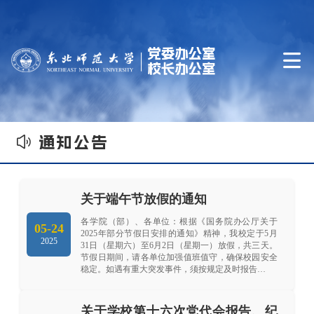


通知公告
关于端午节放假的通知
各学院（部）、各单位：根据《国务院办公厅关于
05-24
2025年部分节假日安排的通知》精神，我校定于5月
2025
31日（星期六）至6月2日（星期一）放假，共三天。
节假日期间，请各单位加强值班值守，确保校园安全
稳定。如遇有重大突发事件，须按规定及时报告…
关于学校第十六次党代会报告、纪