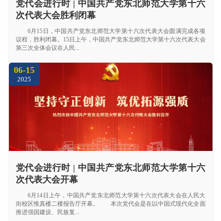
党代会进行时 | 中国共产党东北师范大学第十六
次代表大会胜利闭幕
6月15日，中国共产党东北师范大学第十六次代表大会圆满完成各项
议程，胜利闭幕。15日上午，中国共产党东北师范大学第十六次代表大会
第三次全体会议在人民...
06-15
2025
党代会进行时 | 中国共产党东北师范大学第十六
次代表大会开幕
6月14日上午，中国共产党东北师范大学第十六次代表大会在人民大
街校区惟真楼二楼报告厅开幕。 本次党代会是在以中国式现代化全面
推进强国建设、民族复...