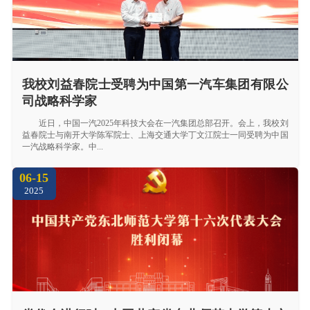
我校刘益春院士受聘为中国第一汽车集团有限公
司战略科学家
近日，中国一汽2025年科技大会在一汽集团总部召开。会上，我校刘
益春院士与南开大学陈军院士、上海交通大学丁文江院士一同受聘为中国
一汽战略科学家。中...
06-15
2025